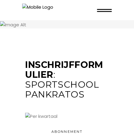
INSCHRIJFFORM
ULIER
:
SPORTSCHOOL
PANKRATOS
ABONNEMENT