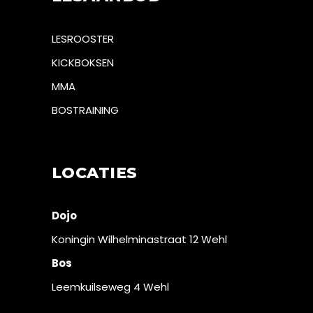
LESROOSTER
KICKBOKSEN
MMA
BOSTRAINING
LOCATIES
Dojo
Koningin Wilhelminastraat 12 Wehl
Bos
Leemkuilseweg 4 Wehl