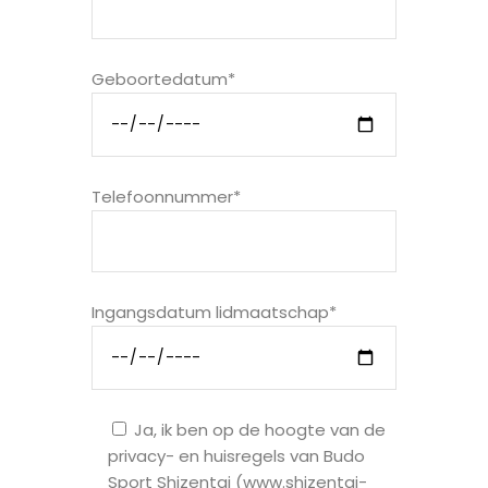
Geboortedatum*
Telefoonnummer*
Ingangsdatum lidmaatschap*
Ja, ik ben op de hoogte van de
privacy- en huisregels van Budo
Sport Shizentai (www.shizentai-