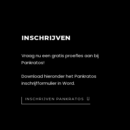
INSCHRIJVEN
Vraag nu een gratis proefles aan bij
Pankratos!
Download hieronder het Pankratos
inschrijfformulier in Word.
INSCHRIJVEN PANKRATOS