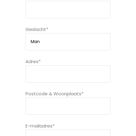
Geslacht*
Adres*
Postcode & Woonplaats*
E-mailadres*