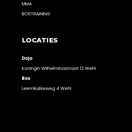
MMA
BOSTRAINING
LOCATIES
Dojo
Koningin Wilhelminastraat 12 Wehl
Bos
Leemkuilseweg 4 Wehl