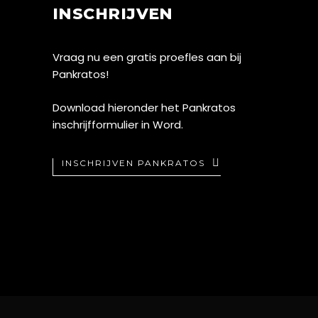
INSCHRIJVEN
Vraag nu een gratis proefles aan bij
Pankratos!
Download hieronder het Pankratos
inschrijfformulier in Word.
INSCHRIJVEN PANKRATOS