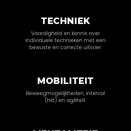
TECHNIEK
Vaardigheid en kennis over
individuele technieken met een
bewuste en correcte uitvoer.
MOBILITEIT
Beweegmogelijkheden, interval
(hiit) en agiliteit.