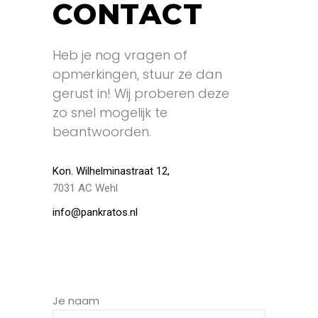
CONTACT
Heb je nog vragen of
opmerkingen, stuur ze dan
gerust in! Wij proberen deze
zo snel mogelijk te
beantwoorden.
Kon. Wilhelminastraat 12,
7031 AC Wehl
info@pankratos.nl
Je naam