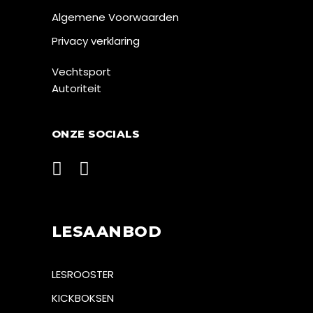
Algemene Voorwaarden
Privacy verklaring
Vechtsport
Autoriteit
ONZE SOCIALS
LESAANBOD
LESROOSTER
KICKBOKSEN