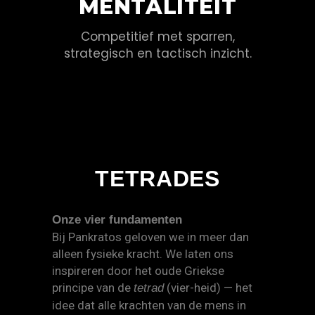
MENTALITEIT
Competitief met sparren,
strategisch en tactisch inzicht.
TETRADES
Onze vier fundamenten
Bij Pankratos geloven we in meer dan
alleen fysieke kracht. We laten ons
inspireren door het oude Griekse
principe van de
(vier-heid) — het
tetrad
idee dat alle krachten van de mens in