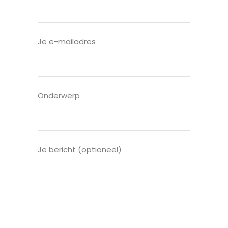
Je e-mailadres
Onderwerp
Je bericht (optioneel)