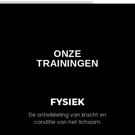
ONZE
TRAININGEN
FYSIEK
De ontwikkeling van kracht en
conditie van het lichaam.