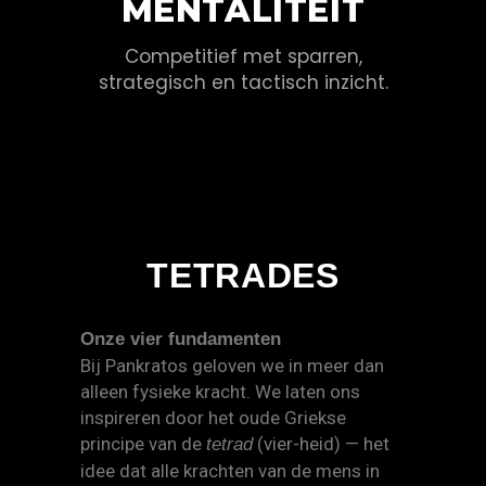
MENTALITEIT
Competitief met sparren,
strategisch en tactisch inzicht.
TETRADES
Onze vier fundamenten
Bij Pankratos geloven we in meer dan
alleen fysieke kracht. We laten ons
inspireren door het oude Griekse
principe van de
(vier-heid) — het
tetrad
idee dat alle krachten van de mens in