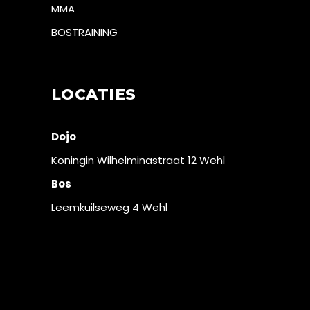
MMA
BOSTRAINING
LOCATIES
Dojo
Koningin Wilhelminastraat 12 Wehl
Bos
Leemkuilseweg 4 Wehl