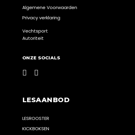
Algemene Voorwaarden
Privacy verklaring
Vechtsport
Autoriteit
ONZE SOCIALS
LESAANBOD
LESROOSTER
KICKBOKSEN