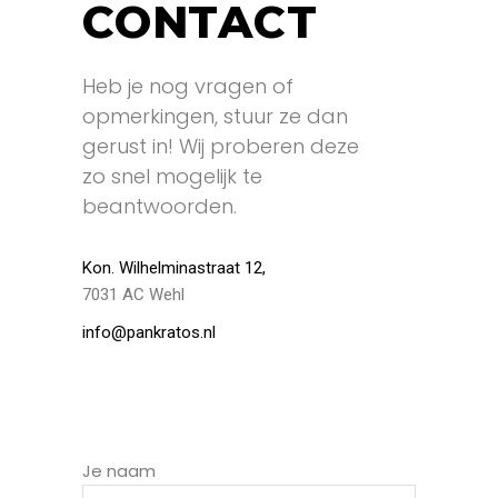
CONTACT
Heb je nog vragen of
opmerkingen, stuur ze dan
gerust in! Wij proberen deze
zo snel mogelijk te
beantwoorden.
Kon. Wilhelminastraat 12,
7031 AC Wehl
info@pankratos.nl
Je naam