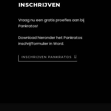
INSCHRIJVEN
Vraag nu een gratis proefles aan bij
Pankratos!
Download hieronder het Pankratos
inschrijfformulier in Word.
INSCHRIJVEN PANKRATOS