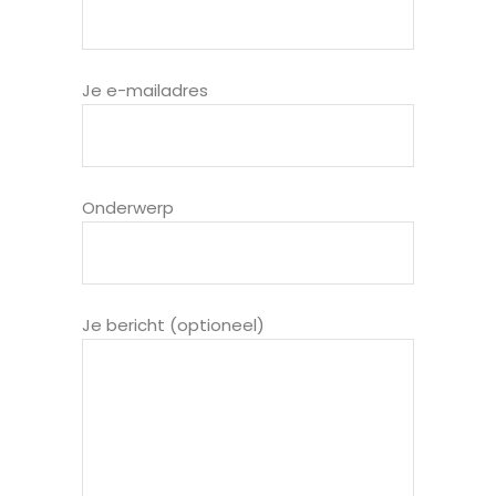
Je e-mailadres
Onderwerp
Je bericht (optioneel)