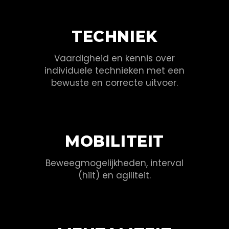
TECHNIEK
Vaardigheid en kennis over
individuele technieken met een
bewuste en correcte uitvoer.
MOBILITEIT
Beweegmogelijkheden, interval
(hiit) en agiliteit.