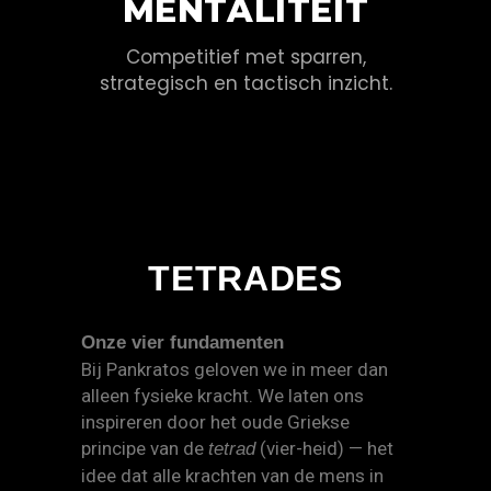
MENTALITEIT
Competitief met sparren,
strategisch en tactisch inzicht.
TETRADES
Onze vier fundamenten
Bij Pankratos geloven we in meer dan
alleen fysieke kracht. We laten ons
inspireren door het oude Griekse
principe van de
(vier-heid) — het
tetrad
idee dat alle krachten van de mens in