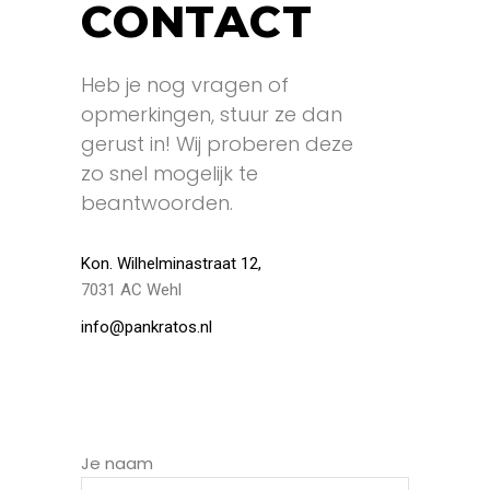
CONTACT
Heb je nog vragen of
opmerkingen, stuur ze dan
gerust in! Wij proberen deze
zo snel mogelijk te
beantwoorden.
Kon. Wilhelminastraat 12,
7031 AC Wehl
info@pankratos.nl
Je naam