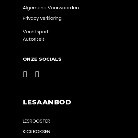
Algemene Voorwaarden
Privacy verklaring
Vechtsport
Autoriteit
ONZE SOCIALS
LESAANBOD
LESROOSTER
KICKBOKSEN