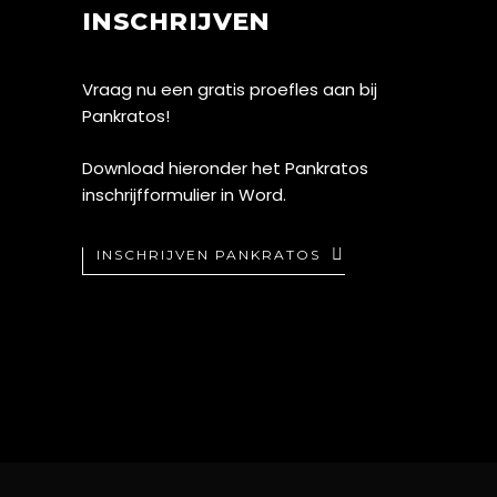
INSCHRIJVEN
Vraag nu een gratis proefles aan bij
Pankratos!
Download hieronder het Pankratos
inschrijfformulier in Word.
INSCHRIJVEN PANKRATOS