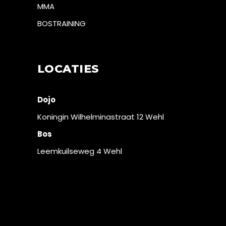
MMA
BOSTRAINING
LOCATIES
Dojo
Koningin Wilhelminastraat 12 Wehl
Bos
Leemkuilseweg 4 Wehl