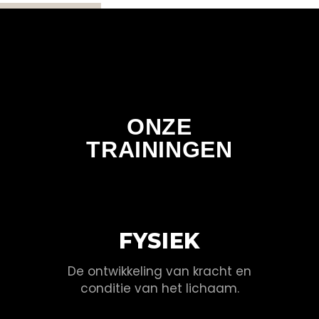
ONZE
TRAININGEN
FYSIEK
De ontwikkeling van kracht en
conditie van het lichaam.