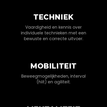
TECHNIEK
Vaardigheid en kennis over
individuele technieken met een
bewuste en correcte uitvoer.
MOBILITEIT
Beweegmogelijkheden, interval
(hiit) en agiliteit.