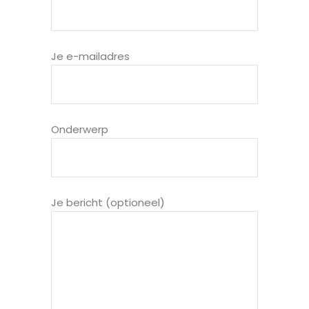
Je e-mailadres
Onderwerp
Je bericht (optioneel)