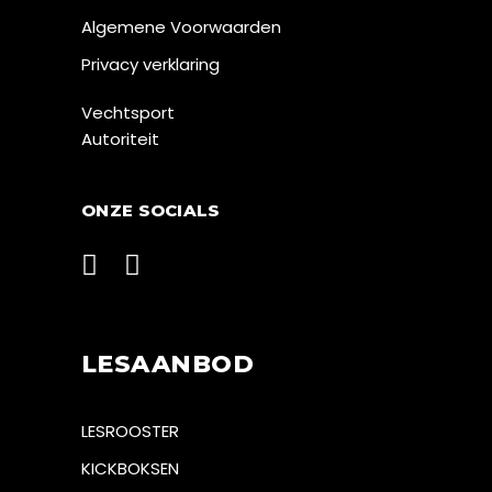
Algemene Voorwaarden
Privacy verklaring
Vechtsport
Autoriteit
ONZE SOCIALS
LESAANBOD
LESROOSTER
KICKBOKSEN