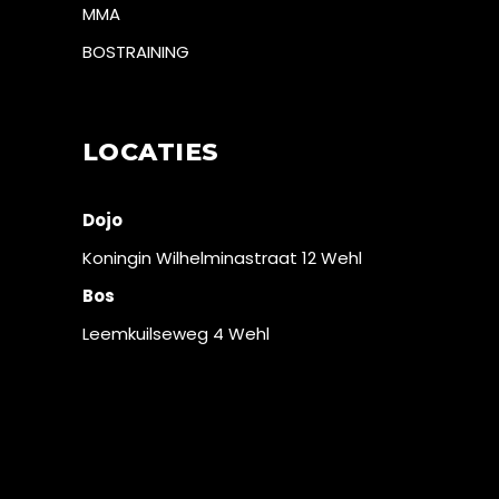
MMA
BOSTRAINING
LOCATIES
Dojo
Koningin Wilhelminastraat 12 Wehl
Bos
Leemkuilseweg 4 Wehl