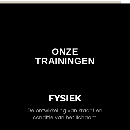
ONZE
TRAININGEN
FYSIEK
De ontwikkeling van kracht en
conditie van het lichaam.