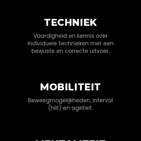
TECHNIEK
Vaardigheid en kennis over
individuele technieken met een
bewuste en correcte uitvoer.
MOBILITEIT
Beweegmogelijkheden, interval
(hiit) en agiliteit.