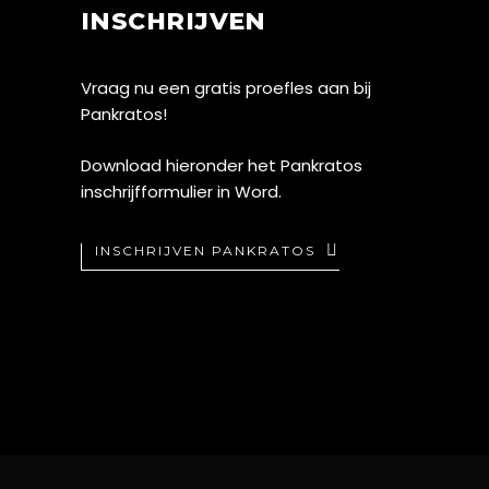
INSCHRIJVEN
Vraag nu een gratis proefles aan bij
Pankratos!
Download hieronder het Pankratos
inschrijfformulier in Word.
INSCHRIJVEN PANKRATOS