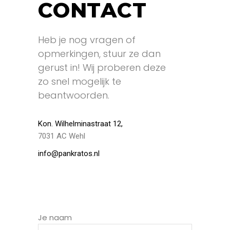
CONTACT
Heb je nog vragen of
opmerkingen, stuur ze dan
gerust in! Wij proberen deze
zo snel mogelijk te
beantwoorden.
Kon. Wilhelminastraat 12,
7031 AC Wehl
info@pankratos.nl
Je naam