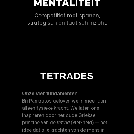
MENTALITEIT
Competitief met sparren,
strategisch en tactisch inzicht.
TETRADES
Onze vier fundamenten
Bij Pankratos geloven we in meer dan
alleen fysieke kracht. We laten ons
inspireren door het oude Griekse
principe van de
(vier-heid) — het
tetrad
idee dat alle krachten van de mens in