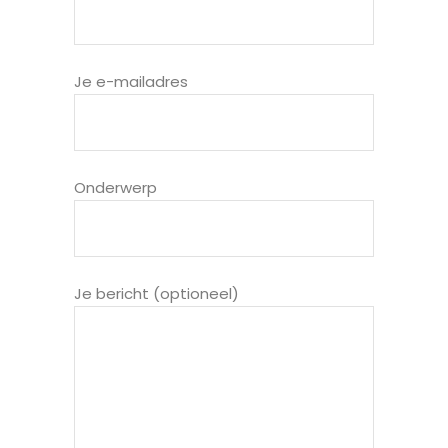
Je e-mailadres
Onderwerp
Je bericht (optioneel)