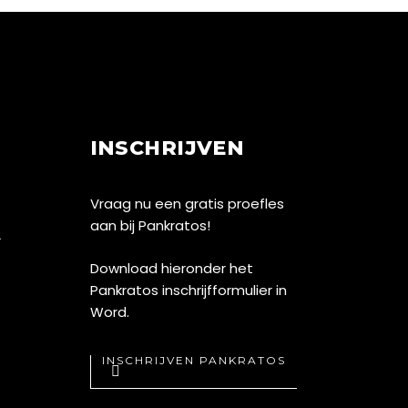
INSCHRIJVEN
Vraag nu een gratis proefles
aan bij Pankratos!
2
Download hieronder het
Pankratos inschrijfformulier in
Word.
INSCHRIJVEN PANKRATOS