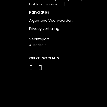
bottom_margin='' ]
Pankratos
Algemene Voorwaarden
Privacy verklaring
Vechtsport
Autoriteit
ONZE SOCIALS